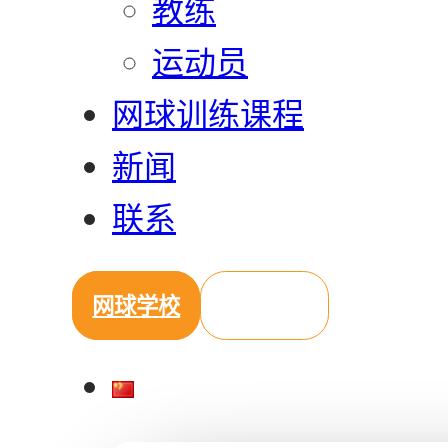
教练
运动员
网球训练课程
新闻
联系
网球学校
营地预订