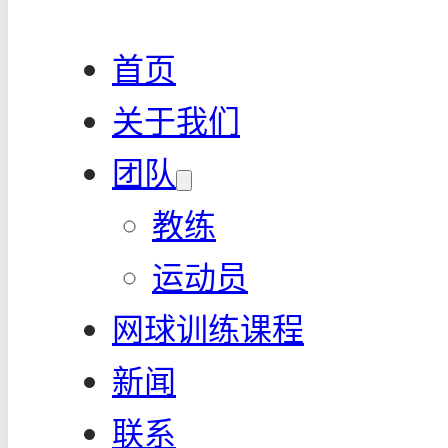
首页
关于我们
团队
教练
运动员
网球训练课程
新闻
联系