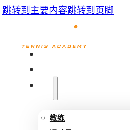
跳转到主要内容
跳转到页脚
首页
关于我们
团队
教练