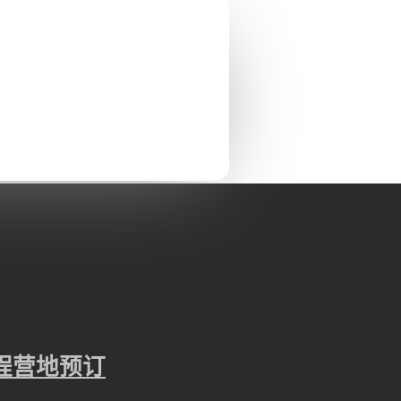
程
营地预订