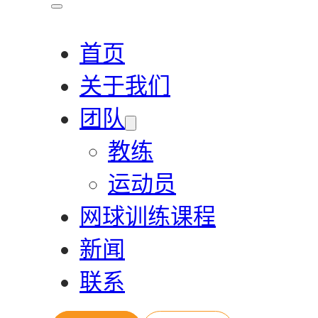
首页
关于我们
团队
教练
运动员
网球训练课程
新闻
联系