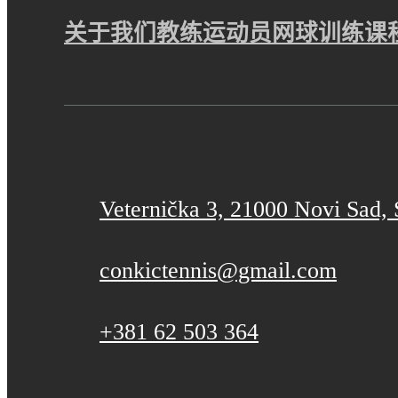
关于我们
教练
运动员
网球训练课
Veternička 3, 21000 Novi Sad, 
conkictennis@gmail.com
+381 62 503 364