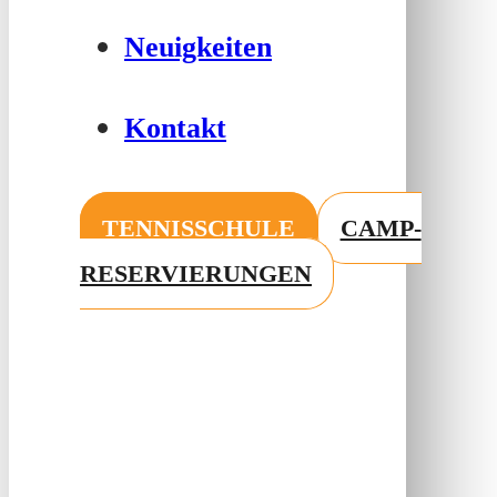
Neuigkeiten
Kontakt
TENNISSCHULE
CAMP-
RESERVIERUNGEN