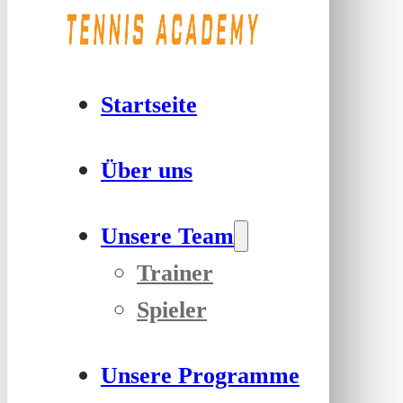
Startseite
Über uns
Unsere Team
Trainer
Spieler
Unsere Programme