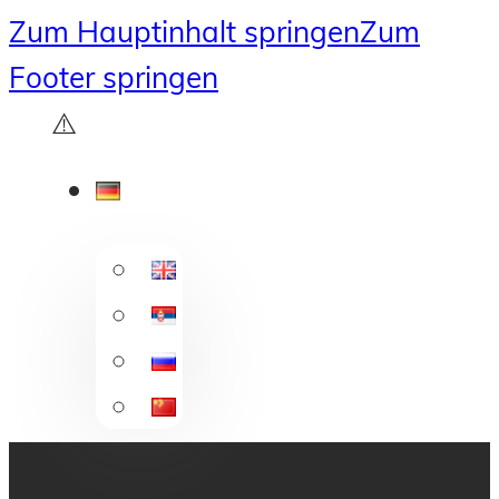
Zum Hauptinhalt springen
Zum
Footer springen