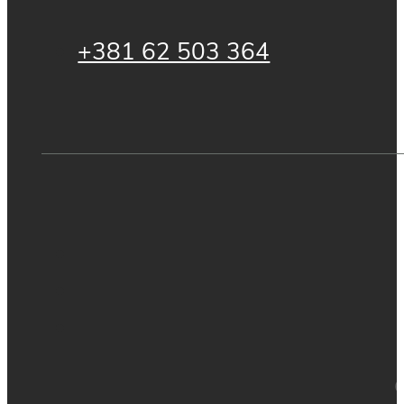
+381 62 503 364