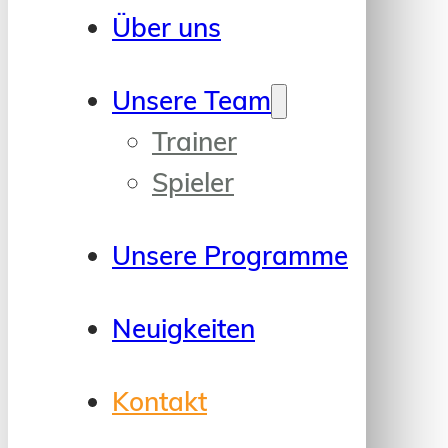
Über uns
Unsere Team
Trainer
Spieler
Unsere Programme
Neuigkeiten
Kontakt