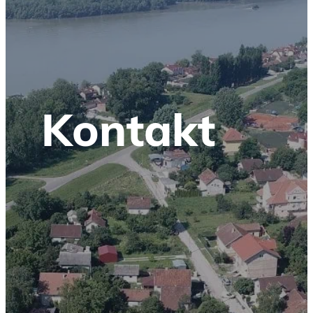
Kontakt