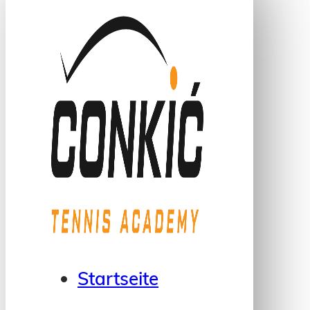
Startseite