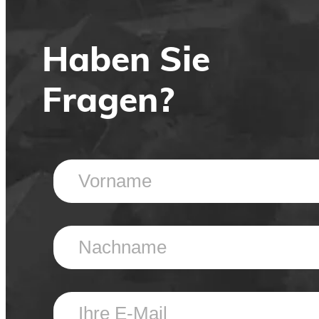
Haben Sie
Fragen?