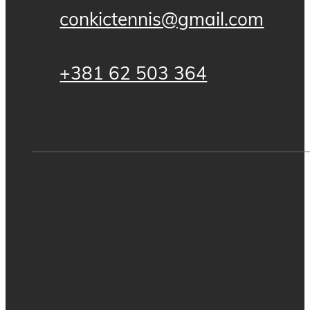
conkictennis@gmail.com
+381 62 503 364