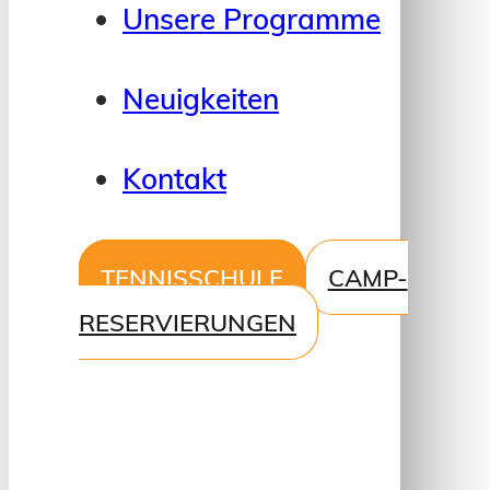
Unsere Programme
Neuigkeiten
Kontakt
TENNISSCHULE
CAMP-
RESERVIERUNGEN