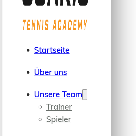
Startseite
Über uns
Unsere Team
Trainer
Spieler