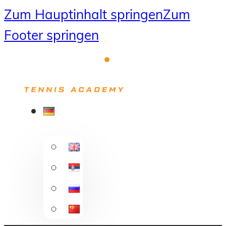
Zum Hauptinhalt springen
Zum
Footer springen