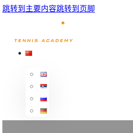
跳转到主要内容
跳转到页脚