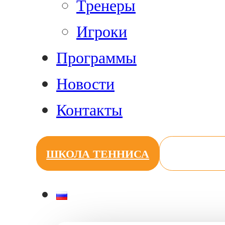
Тренеры
Игроки
Программы
Новости
Контакты
ШКОЛА ТЕННИСА
БРОНИРО