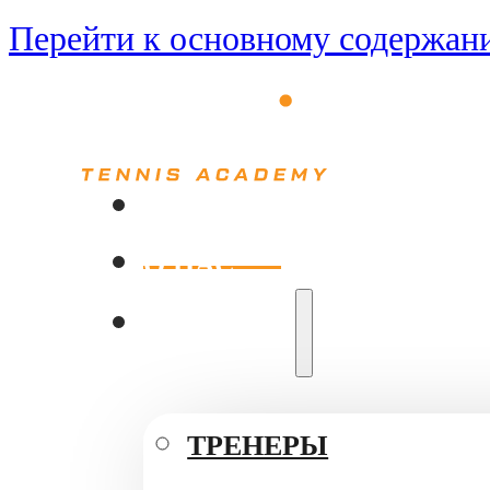
Перейти к основному содержан
ГЛАВНАЯ
О НАС
КОМАНДА
ТРЕНЕРЫ