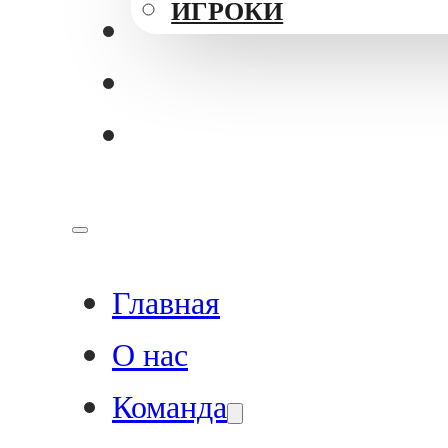
ИГРОКИ
ПРОГРАММЫ
НОВОСТИ
КОНТАКТЫ
Главная
О нас
Команда