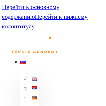
Перейти к основному
содержанию
Перейти к нижнему
колонтитулу